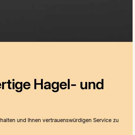
ertige Hagel- und
rhalten und Ihnen vertrauenswürdigen Service zu