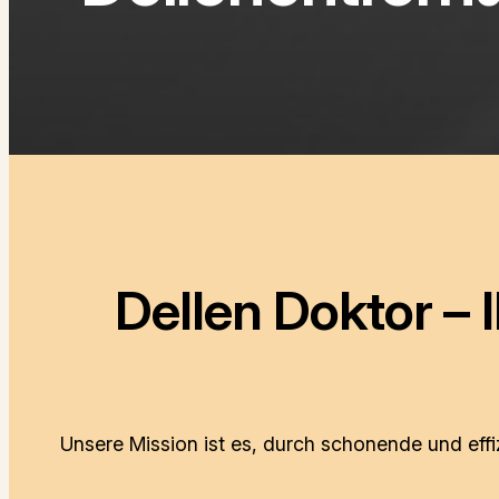
Dellen Doktor – 
Unsere Mission ist es, durch schonende und eff